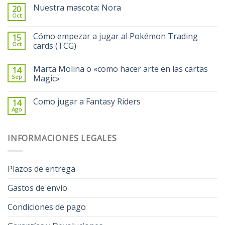
Nuestra mascota: Nora
20
Oct
Cómo empezar a jugar al Pokémon Trading
15
Oct
cards (TCG)
Marta Molina o «como hacer arte en las cartas
14
Sep
Magic»
Como jugar a Fantasy Riders
14
Ago
INFORMACIONES LEGALES
Plazos de entrega
Gastos de envío
Condiciones de pago