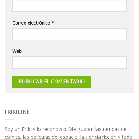
Correo electrónico
*
Web
FRIKILINE
Soy un Friki y lo reconozco. Me gustan las tiendas de
comics, las películas del espacio, la ciencia ficción y todo