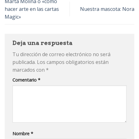
Marta Molina o «como
hacer arte en las cartas
Nuestra mascota: Nora
Magic»
Deja una respuesta
Tu dirección de correo electrónico no será
publicada.
Los campos obligatorios están
marcados con
*
Comentario
*
Nombre
*