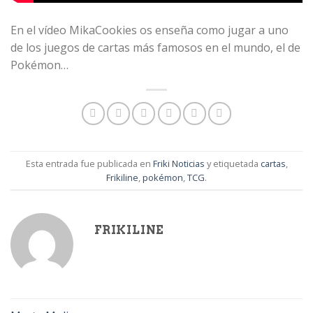
En el vídeo MikaCookies os enseña como jugar a uno
de los juegos de cartas más famosos en el mundo, el de
Pokémon…
Esta entrada fue publicada en
Friki Noticias
y etiquetada
cartas
,
Frikiline
,
pokémon
,
TCG
.
FRIKILINE