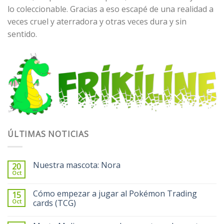
lo coleccionable. Gracias a eso escapé de una realidad a
veces cruel y aterradora y otras veces dura y sin
sentido.
ÚLTIMAS NOTICIAS
Nuestra mascota: Nora
20
Oct
Cómo empezar a jugar al Pokémon Trading
15
Oct
cards (TCG)