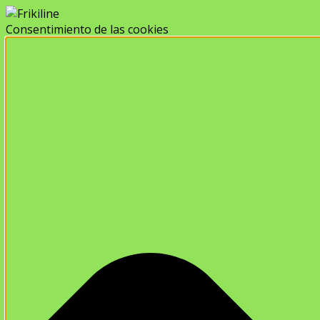
Consentimiento de las cookies