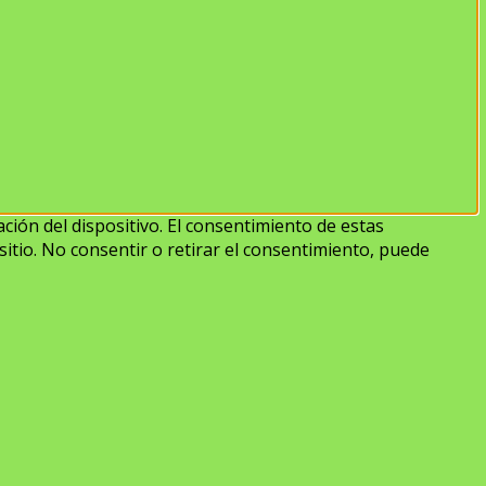
ción del dispositivo. El consentimiento de estas
itio. No consentir o retirar el consentimiento, puede