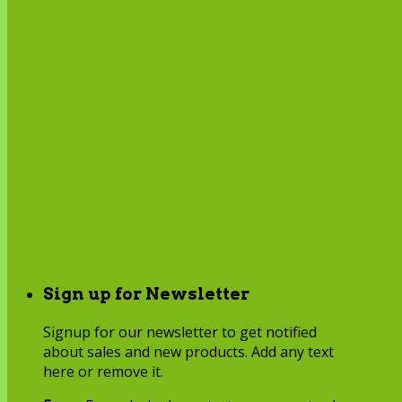
Sign up for Newsletter
Signup for our newsletter to get notified
about sales and new products. Add any text
here or remove it.