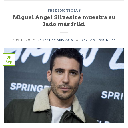
FRIKI NOTICIAS
Miguel Angel Silvestre muestra su
lado más friki
PUBLICADO EL
26 SEPTIEMBRE, 2018
POR
VEGASALTASONLINE
26
Sep