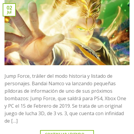
02
Jul
Jump Force, tráiler del modo historia y listado de
personajes. Bandai Namco va lanzando pequeñas
píldoras de información de uno de sus próximos
bombazos: Jump Force, que saldrá para PS4, Xbox One
y PC el 15 de Febrero de 2019. Se trata de un original
juego de lucha 3D, de 3 vs. 3, que cuenta con infinidad
de […]