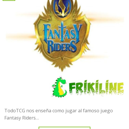
TodoTCG nos enseña como jugar al famoso juego
Fantasy Riders…