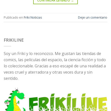
CONTINUAR LEYENDO
→
Publicado en
Friki Noticias
Deje un comentario
FRIKILINE
Soy un Friki y lo reconozco. Me gustan las tiendas de
comics, las películas del espacio, la ciencia ficción y todo
lo coleccionable. Gracias a eso escapé de una realidad a
veces cruel y aterradora y otras veces dura y sin
sentido.