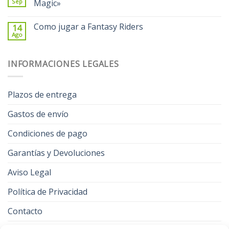
Sep
Magic»
Como jugar a Fantasy Riders
14
Ago
INFORMACIONES LEGALES
Plazos de entrega
Gastos de envío
Condiciones de pago
Garantías y Devoluciones
Aviso Legal
Política de Privacidad
Contacto