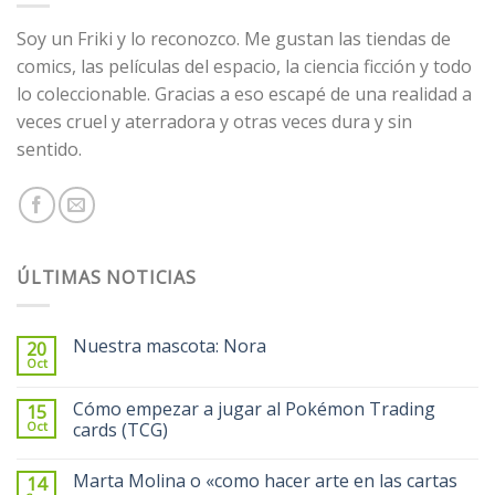
Soy un Friki y lo reconozco. Me gustan las tiendas de
comics, las películas del espacio, la ciencia ficción y todo
lo coleccionable. Gracias a eso escapé de una realidad a
veces cruel y aterradora y otras veces dura y sin
sentido.
ÚLTIMAS NOTICIAS
Nuestra mascota: Nora
20
Oct
Cómo empezar a jugar al Pokémon Trading
15
Oct
cards (TCG)
Marta Molina o «como hacer arte en las cartas
14