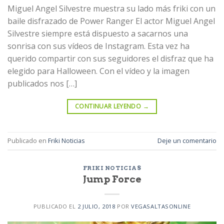
Miguel Angel Silvestre muestra su lado más friki con un
baile disfrazado de Power Ranger El actor Miguel Angel
Silvestre siempre está dispuesto a sacarnos una
sonrisa con sus vídeos de Instagram. Esta vez ha
querido compartir con sus seguidores el disfraz que ha
elegido para Halloween. Con el vídeo y la imagen
publicados nos […]
CONTINUAR LEYENDO
→
Publicado en
Friki Noticias
Deje un comentario
FRIKI NOTICIAS
Jump Force
PUBLICADO EL
2 JULIO, 2018
POR
VEGASALTASONLINE