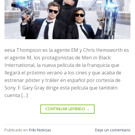
eesa Thompson es la agente EM y Chris Hemsworth es
el agente M, los protagonistas de Men in Black:
International, la nueva película de la franquicia que
llegará el próximo verano a los cines y que acaba de
estrenar póster y tráiler en español por cortesía de
Sony. F. Gary Gray dirige esta película que también
cuenta […]
CONTINUAR LEYENDO
→
Publicado en
Friki Noticias
Deje un comentario