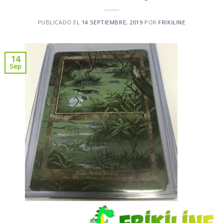
PUBLICADO EL
14 SEPTIEMBRE, 2019
POR
FRIKILINE
14
Sep