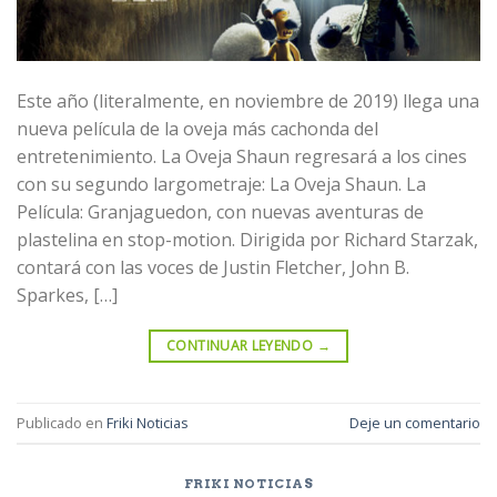
Este año (literalmente, en noviembre de 2019) llega una
nueva película de la oveja más cachonda del
entretenimiento. La Oveja Shaun regresará a los cines
con su segundo largometraje: La Oveja Shaun. La
Película: Granjaguedon, con nuevas aventuras de
plastelina en stop-motion. Dirigida por Richard Starzak,
contará con las voces de Justin Fletcher, John B.
Sparkes, […]
CONTINUAR LEYENDO
→
Publicado en
Friki Noticias
Deje un comentario
FRIKI NOTICIAS