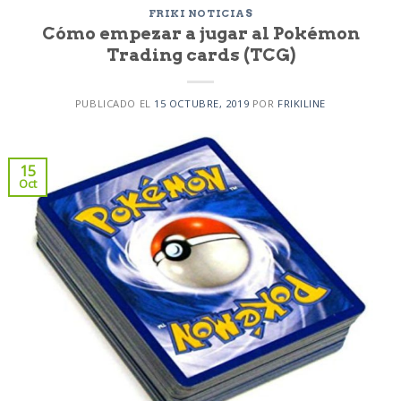
FRIKI NOTICIAS
Cómo empezar a jugar al Pokémon
Trading cards (TCG)
PUBLICADO EL
15 OCTUBRE, 2019
POR
FRIKILINE
15
Oct