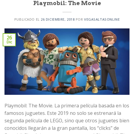
Playmobil: The Movie
PUBLICADO EL
26 DICIEMBRE, 2018
POR
VEGASALTASONLINE
26
Dic
Playmobil: The Movie. La primera película basada en los
famosos juguetes. Este 2019 no solo se estrenará la
segunda película de LEGO, sino que otros juguetes bien
conocidos llegarán a la gran pantalla, los “clicks” de