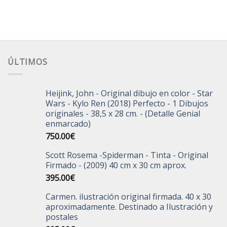
ÚLTIMOS
Heijink, John - Original dibujo en color - Star
Wars - Kylo Ren (2018) Perfecto - 1 Dibujos
originales - 38,5 x 28 cm. - (Detalle Genial
enmarcado)
750.00
€
Scott Rosema -Spiderman - Tinta - Original
Firmado - (2009) 40 cm x 30 cm aprox.
395.00
€
Carmen. ilustración original firmada. 40 x 30
aproximadamente. Destinado a Ilustración y
postales