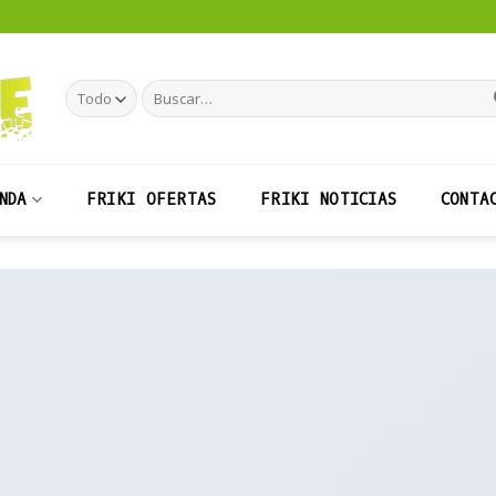
Buscar
por:
NDA
FRIKI OFERTAS
FRIKI NOTICIAS
CONTA