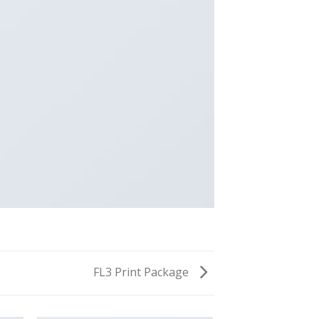
FL3 Print Package