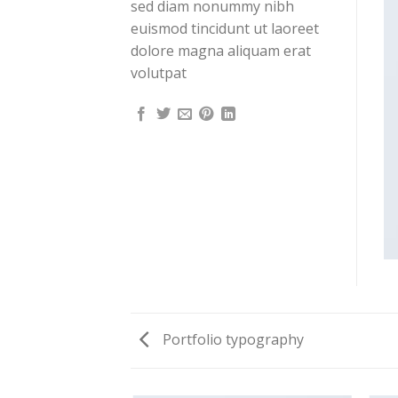
sed diam nonummy nibh
euismod tincidunt ut laoreet
dolore magna aliquam erat
volutpat
Portfolio typography