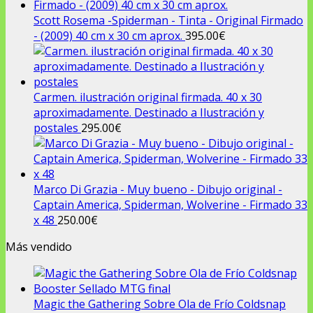
Scott Rosema -Spiderman - Tinta - Original Firmado
- (2009) 40 cm x 30 cm aprox.
395.00
€
Carmen. ilustración original firmada. 40 x 30
aproximadamente. Destinado a Ilustración y
postales
295.00
€
Marco Di Grazia - Muy bueno - Dibujo original -
Captain America, Spiderman, Wolverine - Firmado 33
x 48
250.00
€
Más vendido
Magic the Gathering Sobre Ola de Frío Coldsnap