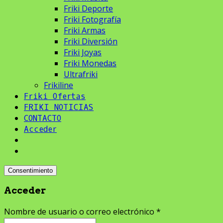
Friki Deporte
Friki Fotografía
Friki Armas
Friki Diversión
Friki Joyas
Friki Monedas
Ultrafriki
Frikiline
Friki Ofertas
FRIKI NOTICIAS
CONTACTO
Acceder
Consentimiento
Acceder
Nombre de usuario o correo electrónico
*