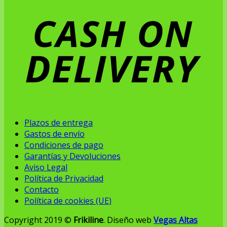
Plazos de entrega
Gastos de envío
Condiciones de pago
Garantías y Devoluciones
Aviso Legal
Política de Privacidad
Contacto
Política de cookies (UE)
Copyright 2019 ©
Frikiline
. Diseño web
Vegas Altas