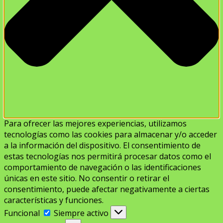
Para ofrecer las mejores experiencias, utilizamos
tecnologías como las cookies para almacenar y/o acceder
a la información del dispositivo. El consentimiento de
estas tecnologías nos permitirá procesar datos como el
comportamiento de navegación o las identificaciones
únicas en este sitio. No consentir o retirar el
consentimiento, puede afectar negativamente a ciertas
características y funciones.
Funcional
Funcional
Siempre activo