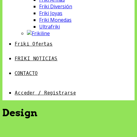
Friki Diversión
Friki Joyas
Friki Monedas
Ultrafriki
Friki Ofertas
FRIKI NOTICIAS
CONTACTO
Acceder / Registrarse
Design