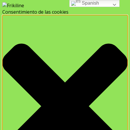
Spanish
Consentimiento de las cookies