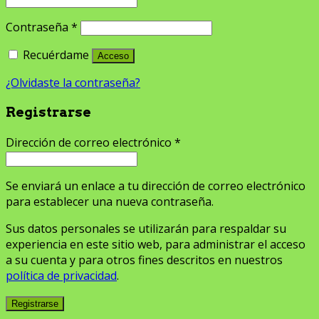
Contraseña
*
Recuérdame
Acceso
¿Olvidaste la contraseña?
Registrarse
Dirección de correo electrónico
*
Se enviará un enlace a tu dirección de correo electrónico
para establecer una nueva contraseña.
Sus datos personales se utilizarán para respaldar su
experiencia en este sitio web, para administrar el acceso
a su cuenta y para otros fines descritos en nuestros
política de privacidad
.
Registrarse