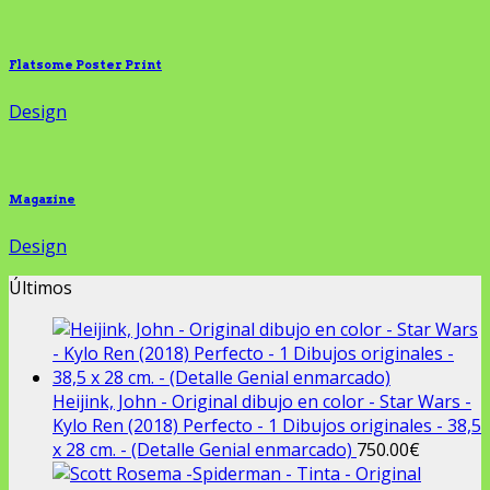
Flatsome Poster Print
Design
Magazine
Design
Últimos
Heijink, John - Original dibujo en color - Star Wars -
Kylo Ren (2018) Perfecto - 1 Dibujos originales - 38,5
x 28 cm. - (Detalle Genial enmarcado)
750.00
€