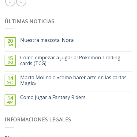
ÚLTIMAS NOTICIAS
Nuestra mascota: Nora
20
Oct
Cómo empezar a jugar al Pokémon Trading
15
Oct
cards (TCG)
Marta Molina o «como hacer arte en las cartas
14
Sep
Magic»
Como jugar a Fantasy Riders
14
Ago
INFORMACIONES LEGALES