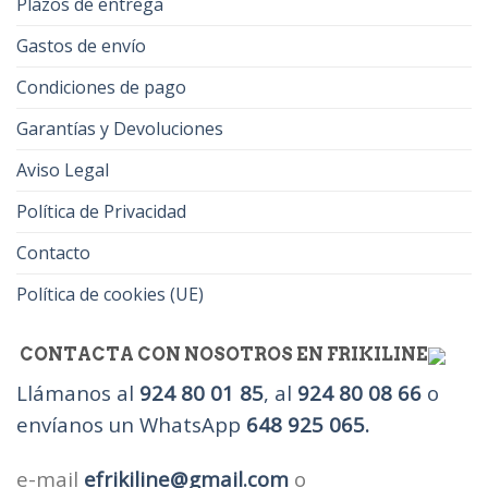
Plazos de entrega
Gastos de envío
Condiciones de pago
Garantías y Devoluciones
Aviso Legal
Política de Privacidad
Contacto
Política de cookies (UE)
CONTACTA CON NOSOTROS EN FRIKILINE
Llámanos al
924 80 01 85
, al
924 80 08 66
o
envíanos un WhatsApp
648 925 065.
e-mail
efrikiline@gmail.com
o