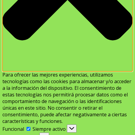
Para ofrecer las mejores experiencias, utilizamos
tecnologías como las cookies para almacenar y/o acceder
a la información del dispositivo. El consentimiento de
estas tecnologías nos permitirá procesar datos como el
comportamiento de navegación o las identificaciones
únicas en este sitio. No consentir o retirar el
consentimiento, puede afectar negativamente a ciertas
características y funciones.
Funcional
Funcional
Siempre activo