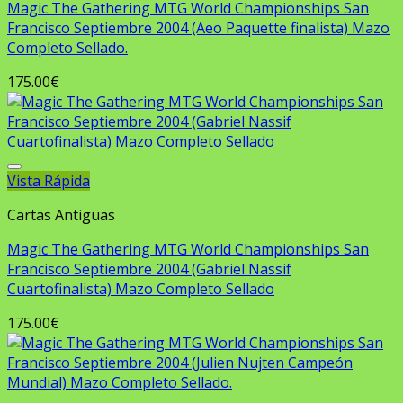
Magic The Gathering MTG World Championships San
Francisco Septiembre 2004 (Aeo Paquette finalista) Mazo
Completo Sellado.
175.00
€
Vista Rápida
Añadir a la lista de deseos
Cartas Antiguas
Magic The Gathering MTG World Championships San
Francisco Septiembre 2004 (Gabriel Nassif
Cuartofinalista) Mazo Completo Sellado
175.00
€