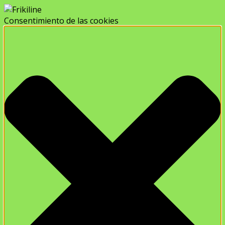
Consentimiento de las cookies