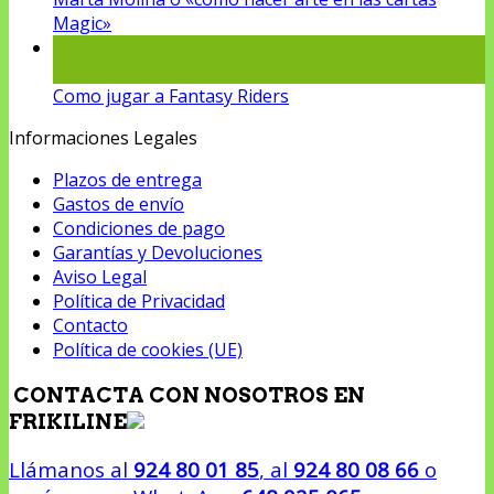
Magic»
14
Ago
Como jugar a Fantasy Riders
Informaciones Legales
Plazos de entrega
Gastos de envío
Condiciones de pago
Garantías y Devoluciones
Aviso Legal
Política de Privacidad
Contacto
Política de cookies (UE)
CONTACTA CON NOSOTROS EN
FRIKILINE
Llámanos al
924 80 01 85
, al
924 80 08 66
o