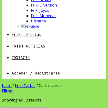
Friki Diversión
Friki Joyas
Friki Monedas
Ultrafriki
Friki Ofertas
FRIKI NOTICIAS
CONTACTO
Acceder / Registrarse
Inicio
/
Friki Cartas
/
Cartas varias
Filtrar
Showing all 12 results