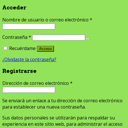
Acceder
Nombre de usuario o correo electrónico
*
Contraseña
*
Recuérdame
Acceso
¿Olvidaste la contraseña?
Registrarse
Dirección de correo electrónico
*
Se enviará un enlace a tu dirección de correo electrónico
para establecer una nueva contraseña.
Sus datos personales se utilizarán para respaldar su
experiencia en este sitio web, para administrar el acceso