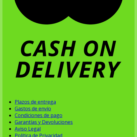
Plazos de entrega
Gastos de envío
Condiciones de pago
Garantías y Devoluciones
Aviso Legal
Política de Privacidad