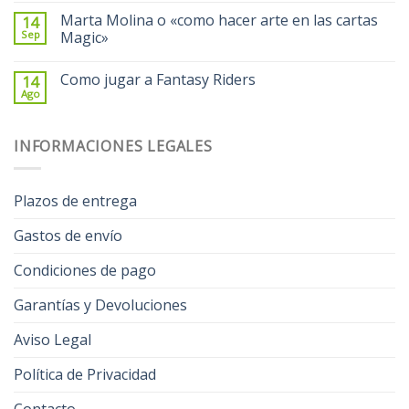
Marta Molina o «como hacer arte en las cartas
14
Sep
Magic»
Como jugar a Fantasy Riders
14
Ago
INFORMACIONES LEGALES
Plazos de entrega
Gastos de envío
Condiciones de pago
Garantías y Devoluciones
Aviso Legal
Política de Privacidad