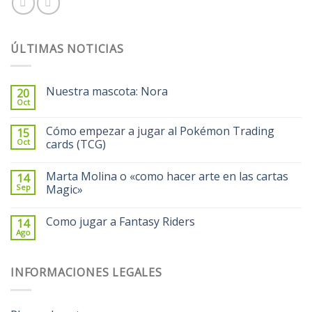
ÚLTIMAS NOTICIAS
Nuestra mascota: Nora
20
Oct
Cómo empezar a jugar al Pokémon Trading
15
Oct
cards (TCG)
Marta Molina o «como hacer arte en las cartas
14
Sep
Magic»
Como jugar a Fantasy Riders
14
Ago
INFORMACIONES LEGALES