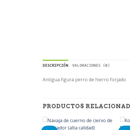
DESCRIPCIÓN
VALORACIONES (0)
Antigua figura perro de hierro forjado
PRODUCTOS RELACIONA