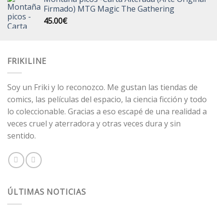
Firmado) MTG Magic The Gathering
45.00
€
FRIKILINE
Soy un Friki y lo reconozco. Me gustan las tiendas de
comics, las películas del espacio, la ciencia ficción y todo
lo coleccionable. Gracias a eso escapé de una realidad a
veces cruel y aterradora y otras veces dura y sin
sentido.
ÚLTIMAS NOTICIAS