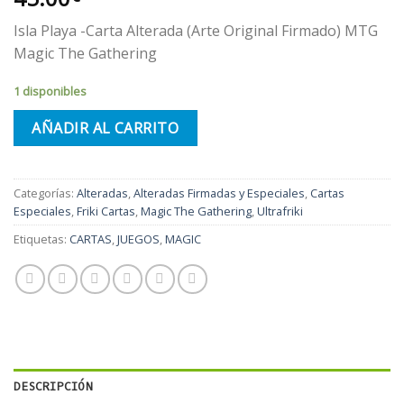
Isla Playa -Carta Alterada (Arte Original Firmado) MTG
Magic The Gathering
1 disponibles
AÑADIR AL CARRITO
Categorías:
Alteradas
,
Alteradas Firmadas y Especiales
,
Cartas
Especiales
,
Friki Cartas
,
Magic The Gathering
,
Ultrafriki
Etiquetas:
CARTAS
,
JUEGOS
,
MAGIC
DESCRIPCIÓN