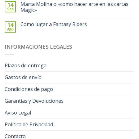
Marta Molina o «como hacer arte en las cartas
14
Sep
Magic»
Como jugar a Fantasy Riders
14
Ago
INFORMACIONES LEGALES
Plazos de entrega
Gastos de envío
Condiciones de pago
Garantías y Devoluciones
Aviso Legal
Política de Privacidad
Contacto