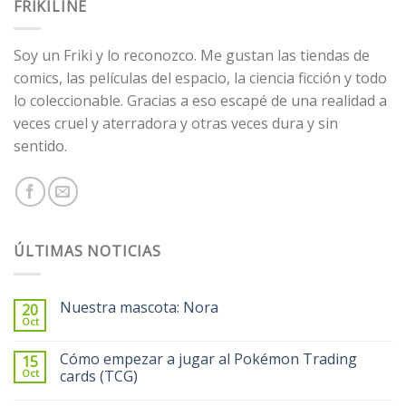
FRIKILINE
Soy un Friki y lo reconozco. Me gustan las tiendas de
comics, las películas del espacio, la ciencia ficción y todo
lo coleccionable. Gracias a eso escapé de una realidad a
veces cruel y aterradora y otras veces dura y sin
sentido.
ÚLTIMAS NOTICIAS
Nuestra mascota: Nora
20
Oct
Cómo empezar a jugar al Pokémon Trading
15
Oct
cards (TCG)