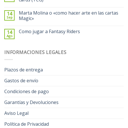
Marta Molina o «como hacer arte en las cartas
14
Sep
Magic»
Como jugar a Fantasy Riders
14
Ago
INFORMACIONES LEGALES
Plazos de entrega
Gastos de envío
Condiciones de pago
Garantías y Devoluciones
Aviso Legal
Política de Privacidad