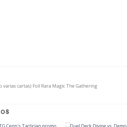
varias cartas) Foil Rara Magic The Gathering
DOS