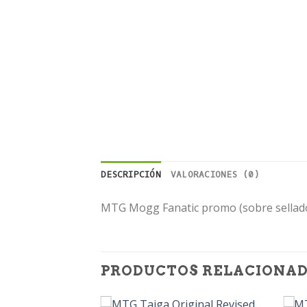
DESCRIPCIÓN
VALORACIONES (0)
MTG Mogg Fanatic promo (sobre sellado 
PRODUCTOS RELACIONA