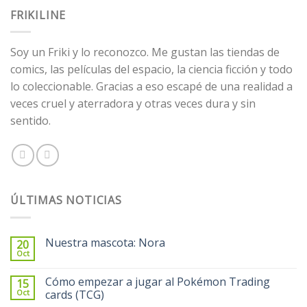
FRIKILINE
Soy un Friki y lo reconozco. Me gustan las tiendas de
comics, las películas del espacio, la ciencia ficción y todo
lo coleccionable. Gracias a eso escapé de una realidad a
veces cruel y aterradora y otras veces dura y sin
sentido.
ÚLTIMAS NOTICIAS
Nuestra mascota: Nora
20
Oct
Cómo empezar a jugar al Pokémon Trading
15
Oct
cards (TCG)