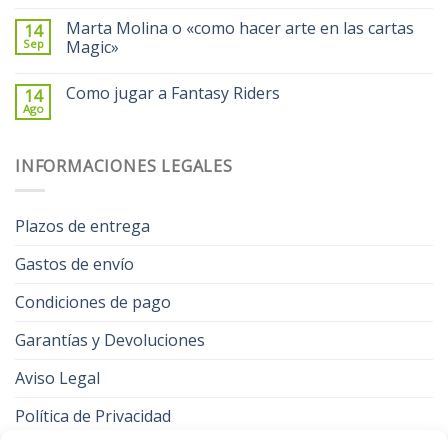
Marta Molina o «como hacer arte en las cartas
14
Sep
Magic»
Como jugar a Fantasy Riders
14
Ago
INFORMACIONES LEGALES
Plazos de entrega
Gastos de envío
Condiciones de pago
Garantías y Devoluciones
Aviso Legal
Política de Privacidad