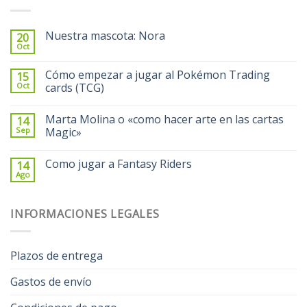
Nuestra mascota: Nora
20
Oct
Cómo empezar a jugar al Pokémon Trading
15
Oct
cards (TCG)
Marta Molina o «como hacer arte en las cartas
14
Sep
Magic»
Como jugar a Fantasy Riders
14
Ago
INFORMACIONES LEGALES
Plazos de entrega
Gastos de envío