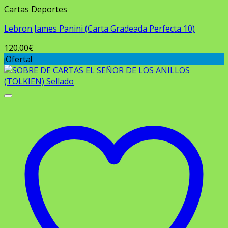
Cartas Deportes
Lebron James Panini (Carta Gradeada Perfecta 10)
120.00
€
¡Oferta!