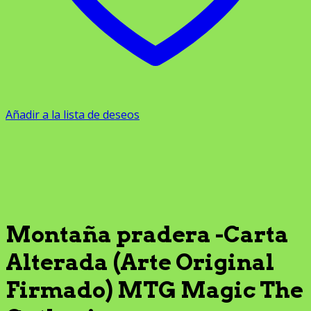
Añadir a la lista de deseos
Montaña pradera -Carta
Alterada (Arte Original
Firmado) MTG Magic The