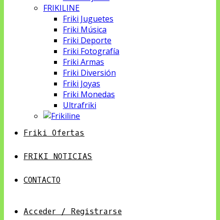
FRIKILINE
Friki Juguetes
Friki Música
Friki Deporte
Friki Fotografía
Friki Armas
Friki Diversión
Friki Joyas
Friki Monedas
Ultrafriki
Friki Ofertas
FRIKI NOTICIAS
CONTACTO
Acceder / Registrarse