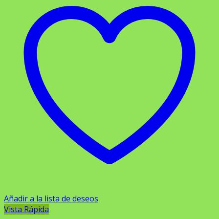
Añadir a la lista de deseos
Vista Rápida