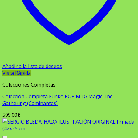
Añadir a la lista de deseos
Vista Rápida
Colecciones Completas
Colección Completa Funko POP MTG Magic The
Gathering (Caminantes)
599.00
€