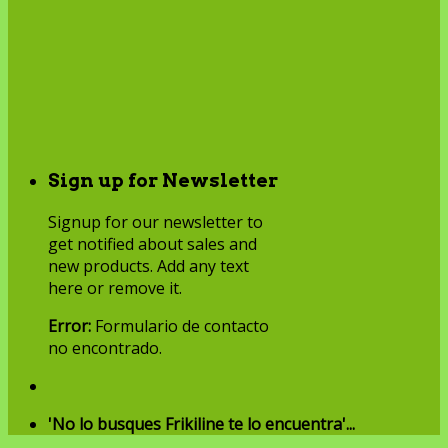
Sign up for Newsletter
Signup for our newsletter to
get notified about sales and
new products. Add any text
here or remove it.
Error:
Formulario de contacto
no encontrado.
'No lo busques Frikiline te lo encuentra'...