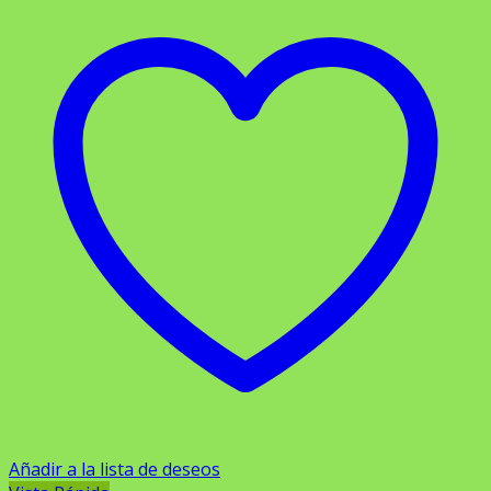
Añadir a la lista de deseos