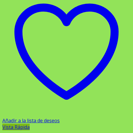
Añadir a la lista de deseos
Vista Rápida