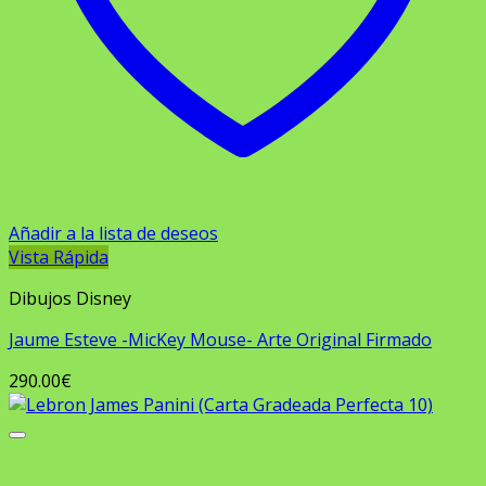
Añadir a la lista de deseos
Vista Rápida
Dibujos Disney
Jaume Esteve -MicKey Mouse- Arte Original Firmado
290.00
€