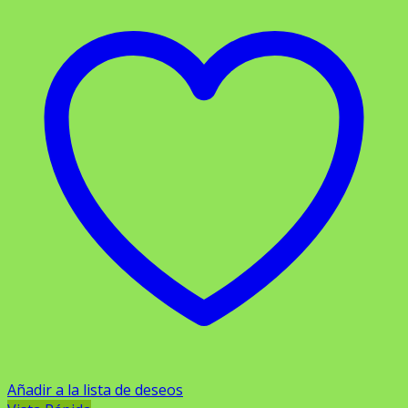
Añadir a la lista de deseos