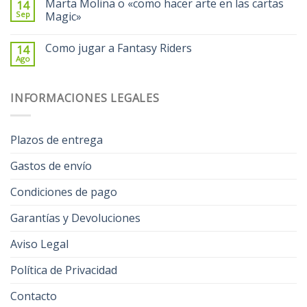
Marta Molina o «como hacer arte en las cartas
14
Sep
Magic»
Como jugar a Fantasy Riders
14
Ago
INFORMACIONES LEGALES
Plazos de entrega
Gastos de envío
Condiciones de pago
Garantías y Devoluciones
Aviso Legal
Política de Privacidad
Contacto