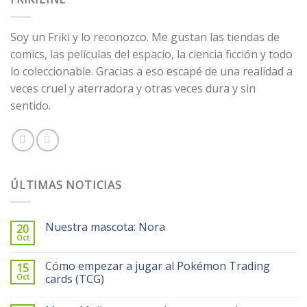
Soy un Friki y lo reconozco. Me gustan las tiendas de
comics, las películas del espacio, la ciencia ficción y todo
lo coleccionable. Gracias a eso escapé de una realidad a
veces cruel y aterradora y otras veces dura y sin
sentido.
ÚLTIMAS NOTICIAS
Nuestra mascota: Nora
20
Oct
Cómo empezar a jugar al Pokémon Trading
15
Oct
cards (TCG)